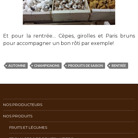
Et pour la rentrée… Cèpes, girolles et Paris bruns
pour accompagner un bon rôti par exemple!
AUTOMNE
CHAMPIGNONS
PRODUITS DE SAISON
RENTRÉE
NOS PRODUCTEURS
NOS PRODUITS
FRUITS ET LÉGUMES