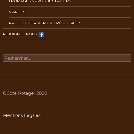
FROMAGES & PRODUITS LAITIERS
VIANDES
PRODUITS FERMIERS SUCRÉS ET SALÉS
REJOIGNEZ-NOUS!
Rechercher :
©Côté Potager 2020
Mentions Légales