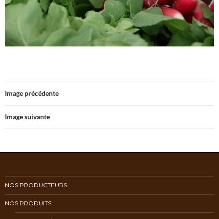
Image précédente
Image suivante
NOS PRODUCTEURS
NOS PRODUITS