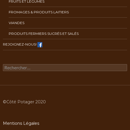
FRUITS ET LÉGUMES
FROMAGES & PRODUITS LAITIERS
VIANDES
PRODUITS FERMIERS SUCRÉS ET SALÉS
REJOIGNEZ-NOUS!
Rechercher :
©Côté Potager 2020
Mentions Légales