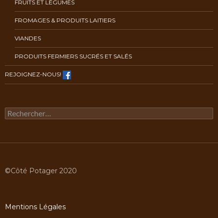
FRUITS ET LÉGUMES
FROMAGES & PRODUITS LAITIERS
VIANDES
PRODUITS FERMIERS SUCRÉS ET SALÉS
REJOIGNEZ-NOUS!
Rechercher :
©Côté Potager 2020
Mentions Légales