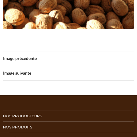
Image précédente
Image suivante
NOS PRODUCTEURS
NOS PRODUITS