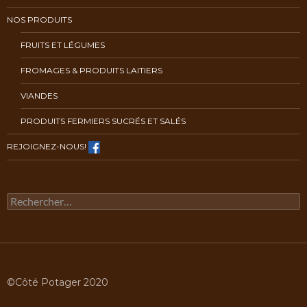
NOS PRODUITS
FRUITS ET LÉGUMES
FROMAGES & PRODUITS LAITIERS
VIANDES
PRODUITS FERMIERS SUCRÉS ET SALÉS
REJOIGNEZ-NOUS!
Rechercher :
©Côté Potager 2020