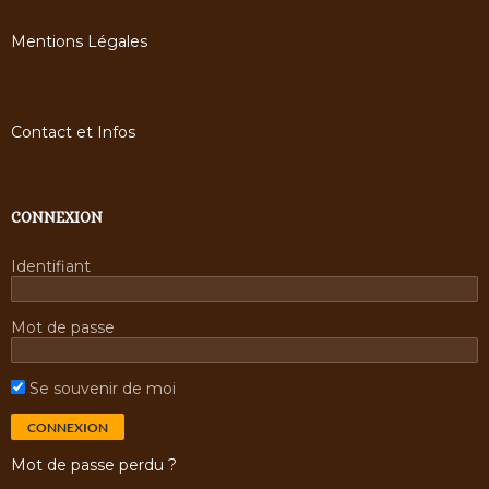
Mentions Légales
Contact et Infos
CONNEXION
Identifiant
Mot de passe
Se souvenir de moi
Mot de passe perdu ?