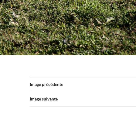
Image précédente
Image suivante