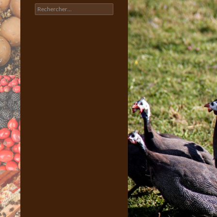
Rechercher :