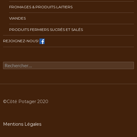
FROMAGES & PRODUITS LAITIERS
VIANDES
PRODUITS FERMIERS SUCRÉS ET SALÉS
REJOIGNEZ-NOUS!
Rechercher :
©Côté Potager 2020
Mentions Légales