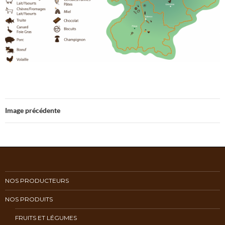
Image précédente
NOS PRODUCTEURS
NOS PRODUITS
FRUITS ET LÉGUMES