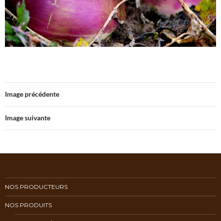
Image précédente
Image suivante
NOS PRODUCTEURS
NOS PRODUITS