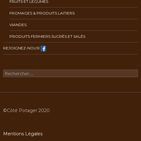
FRUITS ET LÉGUMES
FROMAGES & PRODUITS LAITIERS
VIANDES
PRODUITS FERMIERS SUCRÉS ET SALÉS
REJOIGNEZ-NOUS!
Rechercher :
©Côté Potager 2020
Mentions Légales