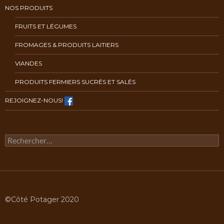
NOS PRODUITS
FRUITS ET LÉGUMES
FROMAGES & PRODUITS LAITIERS
VIANDES
PRODUITS FERMIERS SUCRÉS ET SALÉS
REJOIGNEZ-NOUS!
Rechercher :
©Côté Potager 2020