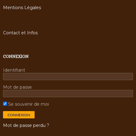
Mentions Légales
Contact et Infos
CONNEXION
Identifiant
Mot de passe
Se souvenir de moi
Mot de passe perdu ?