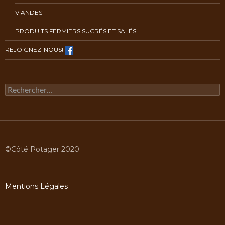
VIANDES
PRODUITS FERMIERS SUCRÉS ET SALÉS
REJOIGNEZ-NOUS!
Rechercher :
©Côté Potager 2020
Mentions Légales