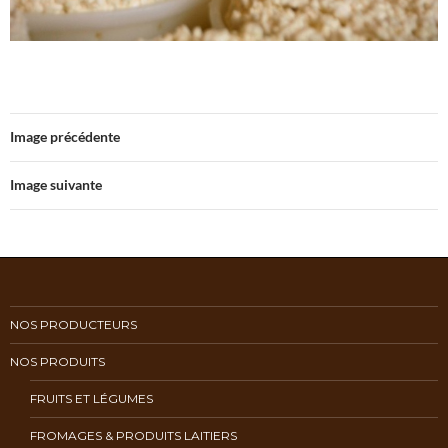
Image précédente
Image suivante
NOS PRODUCTEURS
NOS PRODUITS
FRUITS ET LÉGUMES
FROMAGES & PRODUITS LAITIERS