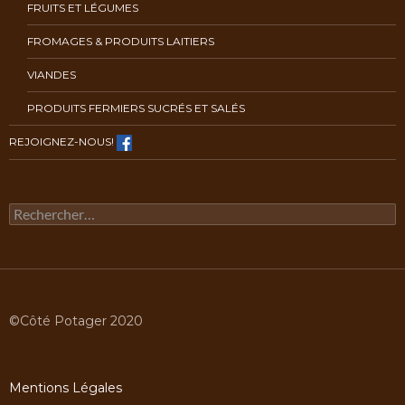
FRUITS ET LÉGUMES
FROMAGES & PRODUITS LAITIERS
VIANDES
PRODUITS FERMIERS SUCRÉS ET SALÉS
REJOIGNEZ-NOUS!
Rechercher :
©Côté Potager 2020
Mentions Légales