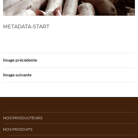
METADATA-START
Image précédente
Image suivante
NOS PRODUCTEURS
NOS PRODUITS