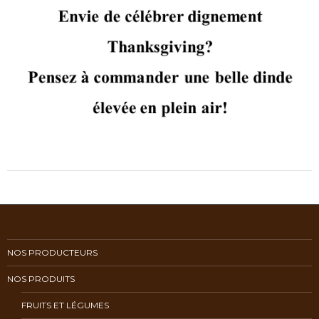
NOS PRODUCTEURS
NOS PRODUITS
FRUITS ET LÉGUMES