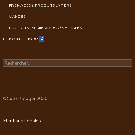
FROMAGES & PRODUITS LAITIERS
VIANDES
PRODUITS FERMIERS SUCRÉS ET SALÉS
REJOIGNEZ-NOUS!
Rechercher :
©Côté Potager 2020
Mentions Légales